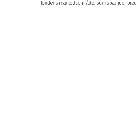
fondens markedsområde, som spænder bredt 