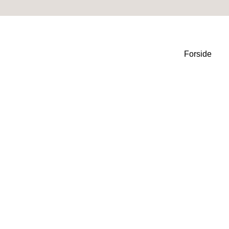
Forside